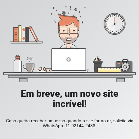
Em breve, um novo site
incrível!
Caso queira receber um aviso quando o site for ao ar, solicite via
WhatsApp: 11 92144-2486.