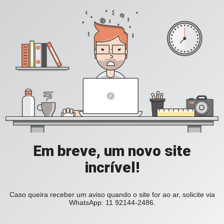
Em breve, um novo site
incrível!
Caso queira receber um aviso quando o site for ao ar, solicite via
WhatsApp: 11 92144-2486.